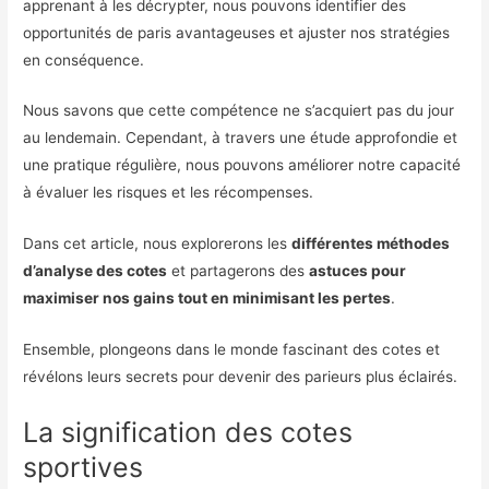
apprenant à les décrypter, nous pouvons identifier des
opportunités de paris avantageuses et ajuster nos stratégies
en conséquence.
Nous savons que cette compétence ne s’acquiert pas du jour
au lendemain. Cependant, à travers une étude approfondie et
une pratique régulière, nous pouvons améliorer notre capacité
à évaluer les risques et les récompenses.
Dans cet article, nous explorerons les
différentes méthodes
d’analyse des cotes
et partagerons des
astuces pour
maximiser nos gains tout en minimisant les pertes
.
Ensemble, plongeons dans le monde fascinant des cotes et
révélons leurs secrets pour devenir des parieurs plus éclairés.
La signification des cotes
sportives