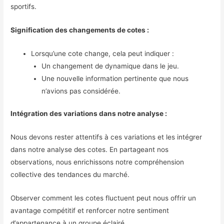
sportifs.
Signification des changements de cotes :
Lorsqu’une cote change, cela peut indiquer :
Un changement de dynamique dans le jeu.
Une nouvelle information pertinente que nous
n’avions pas considérée.
Intégration des variations dans notre analyse :
Nous devons rester attentifs à ces variations et les intégrer
dans notre analyse des cotes. En partageant nos
observations, nous enrichissons notre compréhension
collective des tendances du marché.
Observer comment les cotes fluctuent peut nous offrir un
avantage compétitif et renforcer notre sentiment
d’appartenance à un groupe éclairé.