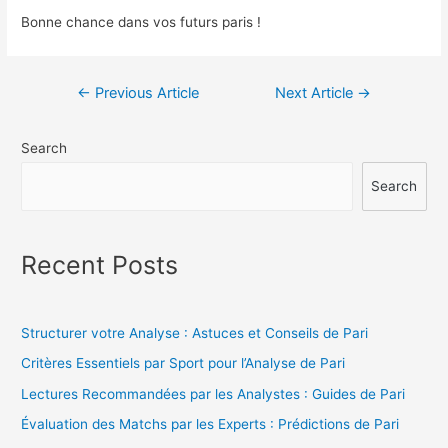
Bonne chance dans vos futurs paris !
Navigation
←
Previous Article
Next Article
→
de
Search
l’article
Search
Recent Posts
Structurer votre Analyse : Astuces et Conseils de Pari
Critères Essentiels par Sport pour l’Analyse de Pari
Lectures Recommandées par les Analystes : Guides de Pari
Évaluation des Matchs par les Experts : Prédictions de Pari