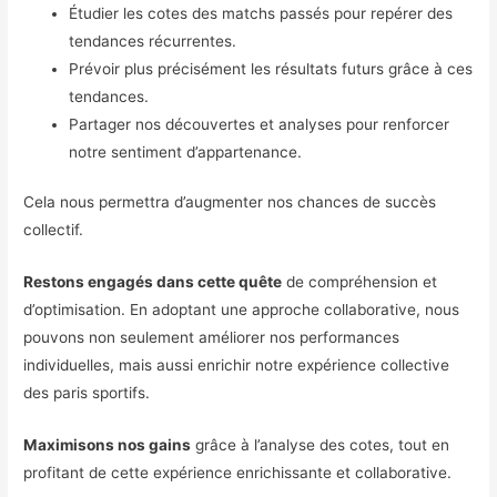
Étudier les cotes des matchs passés pour repérer des
tendances récurrentes.
Prévoir plus précisément les résultats futurs grâce à ces
tendances.
Partager nos découvertes et analyses pour renforcer
notre sentiment d’appartenance.
Cela nous permettra d’augmenter nos chances de succès
collectif.
Restons engagés dans cette quête
de compréhension et
d’optimisation. En adoptant une approche collaborative, nous
pouvons non seulement améliorer nos performances
individuelles, mais aussi enrichir notre expérience collective
des paris sportifs.
Maximisons nos gains
grâce à l’analyse des cotes, tout en
profitant de cette expérience enrichissante et collaborative.