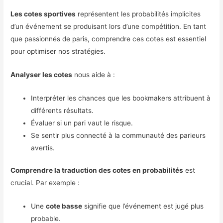
Les cotes sportives
représentent les probabilités implicites
d’un événement se produisant lors d’une compétition. En tant
que passionnés de paris, comprendre ces cotes est essentiel
pour optimiser nos stratégies.
Analyser les cotes
nous aide à :
Interpréter les chances que les bookmakers attribuent à
différents résultats.
Évaluer si un pari vaut le risque.
Se sentir plus connecté à la communauté des parieurs
avertis.
Comprendre la traduction des cotes en probabilités
est
crucial. Par exemple :
Une
cote basse
signifie que l’événement est jugé plus
probable.