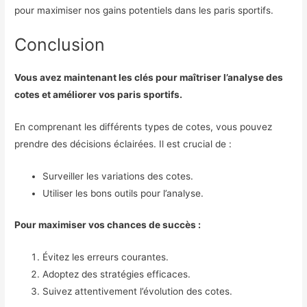
pour maximiser nos gains potentiels dans les paris sportifs.
Conclusion
Vous avez maintenant les clés pour maîtriser l’analyse des
cotes et améliorer vos paris sportifs.
En comprenant les différents types de cotes, vous pouvez
prendre des décisions éclairées. Il est crucial de :
Surveiller les variations des cotes.
Utiliser les bons outils pour l’analyse.
Pour maximiser vos chances de succès :
Évitez les erreurs courantes.
Adoptez des stratégies efficaces.
Suivez attentivement l’évolution des cotes.