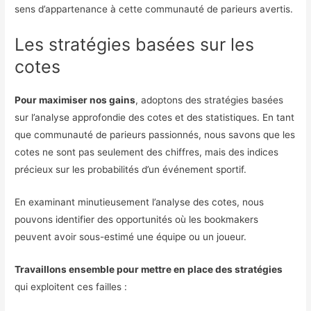
sens d’appartenance à cette communauté de parieurs avertis.
Les stratégies basées sur les
cotes
Pour maximiser nos gains
, adoptons des stratégies basées
sur l’analyse approfondie des cotes et des statistiques. En tant
que communauté de parieurs passionnés, nous savons que les
cotes ne sont pas seulement des chiffres, mais des indices
précieux sur les probabilités d’un événement sportif.
En examinant minutieusement l’analyse des cotes, nous
pouvons identifier des opportunités où les bookmakers
peuvent avoir sous-estimé une équipe ou un joueur.
Travaillons ensemble pour mettre en place des stratégies
qui exploitent ces failles :