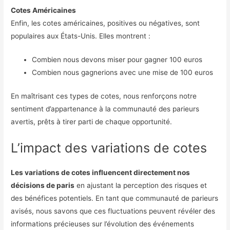
Cotes Américaines
Enfin, les cotes américaines, positives ou négatives, sont
populaires aux États-Unis. Elles montrent :
Combien nous devons miser pour gagner 100 euros
Combien nous gagnerions avec une mise de 100 euros
En maîtrisant ces types de cotes, nous renforçons notre
sentiment d’appartenance à la communauté des parieurs
avertis, prêts à tirer parti de chaque opportunité.
L’impact des variations de cotes
Les variations de cotes influencent directement nos
décisions de paris
en ajustant la perception des risques et
des bénéfices potentiels. En tant que communauté de parieurs
avisés, nous savons que ces fluctuations peuvent révéler des
informations précieuses sur l’évolution des événements