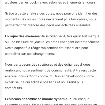
ajustées par les bookmakers selon les événements en cours.
Grâce à cette analyse des cotes, nous pouvons identifier des
moments clés où les cotes deviennent plus favorables, nous
permettant de prendre des décisions éclairées ensemble.
Lorsque des événements surviennent
, tels qu’un but marqué
ou une blessure de joueur, les cotes changent instantanément.
Notre capacité à réagir rapidement est essentielle pour
capitaliser sur ces changements.
Nous partageons des stratégies et des échanges d’idées,
renforçant notre sentiment de communauté. À travers cette
analyse, nous affinons notre intuition et développons notre
expertise, ce qui solidifie nos liens et nous rend plus
compétitifs.
Explorons ensemble ce monde dynamique
, où chaque
seconde compte. En maîtrisant l’art de l’analyse des cotes en