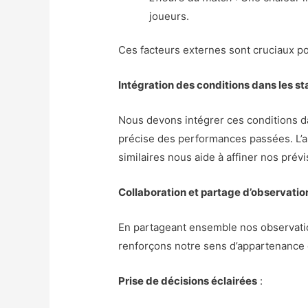
joueurs.
Ces facteurs externes sont cruciaux po
Intégration des conditions dans les st
Nous devons intégrer ces conditions d
précise des performances passées. L’
similaires nous aide à affiner nos prévi
Collaboration et partage d’observatio
En partageant ensemble nos observatio
renforçons notre sens d’appartenance 
Prise de décisions éclairées
: