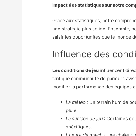
Impact des statistiques sur notre com
Grâce aux statistiques, notre compréh
une stratégie plus solide. Ensemble, 
saisir les opportunités que le monde du
Influence des condi
Les conditions de jeu
influencent direc
tant que communauté de parieurs avisé
modifier la performance des équipes et
La météo
: Un terrain humide pou
pluie.
La surface de jeu
: Certaines éq
spécifiques.
L’heure du match
: Une chaleur i