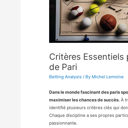
Critères Essentiels 
de Pari
Betting Analysis
/ By
Michel Lemoine
Dans le monde fascinant des paris spo
maximiser les chances de succès.
À t
identifié plusieurs critères clés qui d
Chaque discipline a ses propres particul
passionnante.