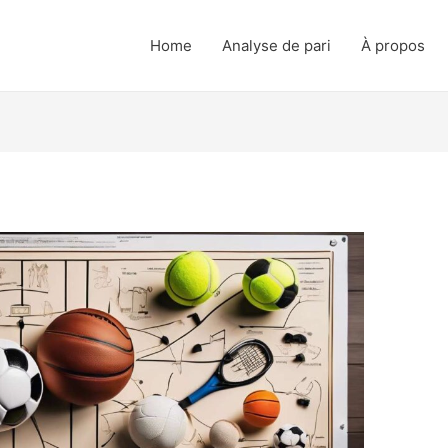
Home
Analyse de pari
À propos