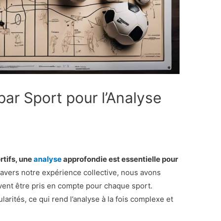
par Sport pour l’Analyse
rtifs, une
analyse
approfondie est essentielle pour
ravers notre expérience collective, nous avons
oivent être pris en compte pour chaque sport.
arités, ce qui rend l’analyse à la fois complexe et