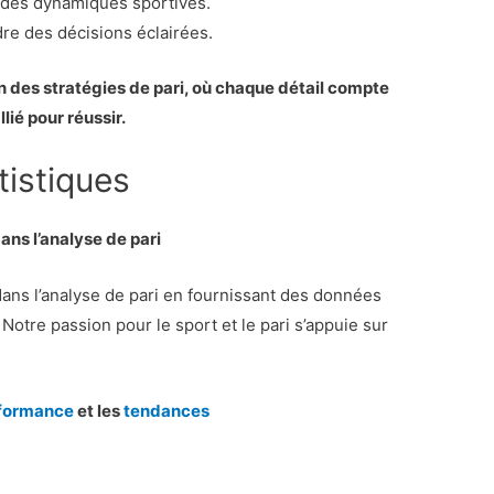
des dynamiques sportives.
re des décisions éclairées.
 des stratégies de pari, où chaque détail compte
lié pour réussir.
tistiques
dans l’analyse de pari
 dans l’analyse de pari en fournissant des données
 Notre passion pour le sport et le pari s’appuie sur
formance
et les
tendances