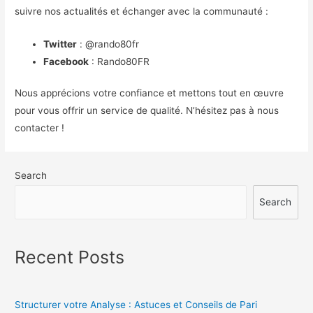
suivre nos actualités et échanger avec la communauté :
Twitter
: @rando80fr
Facebook
: Rando80FR
Nous apprécions votre confiance et mettons tout en œuvre
pour vous offrir un service de qualité. N’hésitez pas à nous
contacter !
Search
Search
Recent Posts
Structurer votre Analyse : Astuces et Conseils de Pari