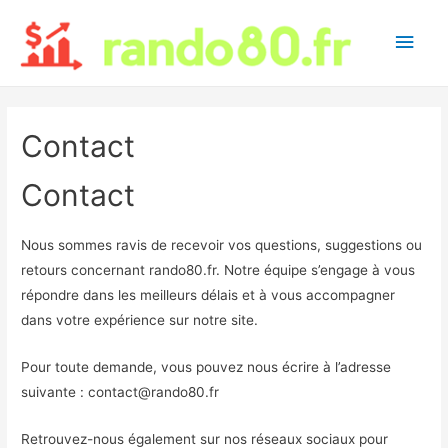
Main
Men
Contact
Contact
Nous sommes ravis de recevoir vos questions, suggestions ou
retours concernant rando80.fr. Notre équipe s’engage à vous
répondre dans les meilleurs délais et à vous accompagner
dans votre expérience sur notre site.
Pour toute demande, vous pouvez nous écrire à l’adresse
suivante :
contact@rando80.fr
Retrouvez-nous également sur nos réseaux sociaux pour