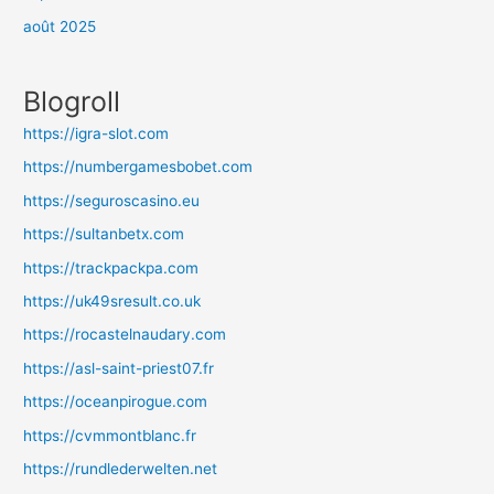
août 2025
Blogroll
https://igra-slot.com
https://numbergamesbobet.com
https://seguroscasino.eu
https://sultanbetx.com
https://trackpackpa.com
https://uk49sresult.co.uk
https://rocastelnaudary.com
https://asl-saint-priest07.fr
https://oceanpirogue.com
https://cvmmontblanc.fr
https://rundlederwelten.net