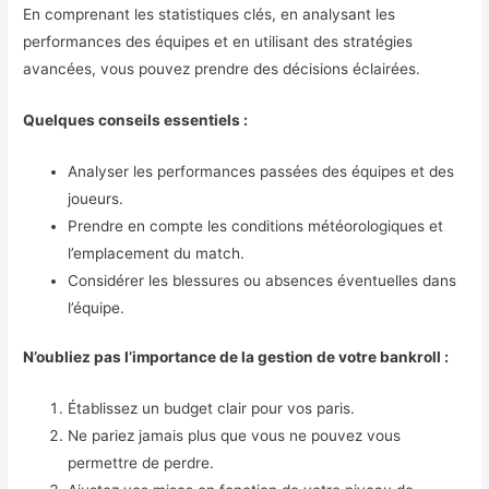
En comprenant les statistiques clés, en analysant les
performances des équipes et en utilisant des stratégies
avancées, vous pouvez prendre des décisions éclairées.
Quelques conseils essentiels :
Analyser les performances passées des équipes et des
joueurs.
Prendre en compte les conditions météorologiques et
l’emplacement du match.
Considérer les blessures ou absences éventuelles dans
l’équipe.
N’oubliez pas l’importance de la gestion de votre bankroll :
Établissez un budget clair pour vos paris.
Ne pariez jamais plus que vous ne pouvez vous
permettre de perdre.