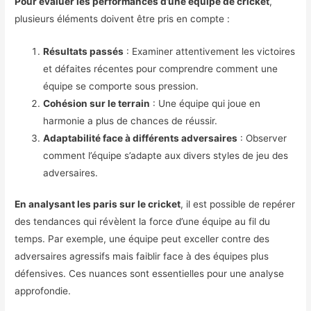
Pour évaluer les performances d’une équipe de cricket
,
plusieurs éléments doivent être pris en compte :
Résultats passés
: Examiner attentivement les victoires
et défaites récentes pour comprendre comment une
équipe se comporte sous pression.
Cohésion sur le terrain
: Une équipe qui joue en
harmonie a plus de chances de réussir.
Adaptabilité face à différents adversaires
: Observer
comment l’équipe s’adapte aux divers styles de jeu des
adversaires.
En analysant les paris sur le cricket
, il est possible de repérer
des tendances qui révèlent la force d’une équipe au fil du
temps. Par exemple, une équipe peut exceller contre des
adversaires agressifs mais faiblir face à des équipes plus
défensives. Ces nuances sont essentielles pour une analyse
approfondie.