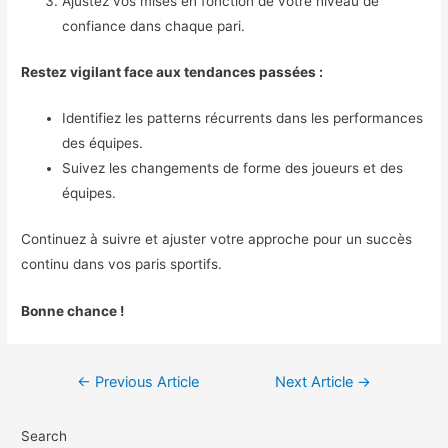
Ajustez vos mises en fonction de votre niveau de
confiance dans chaque pari.
Restez vigilant face aux tendances passées :
Identifiez les patterns récurrents dans les performances
des équipes.
Suivez les changements de forme des joueurs et des
équipes.
Continuez à suivre et ajuster votre approche pour un succès
continu dans vos paris sportifs.
Bonne chance !
Navigation
←
Previous Article
Next Article
→
de
Search
l’article