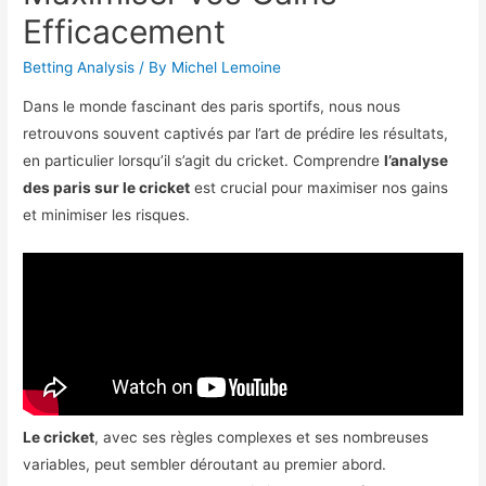
Efficacement
Betting Analysis
/ By
Michel Lemoine
Dans le monde fascinant des paris sportifs, nous nous
retrouvons souvent captivés par l’art de prédire les résultats,
en particulier lorsqu’il s’agit du cricket. Comprendre
l’analyse
des paris sur le cricket
est crucial pour maximiser nos gains
et minimiser les risques.
Le cricket
, avec ses règles complexes et ses nombreuses
variables, peut sembler déroutant au premier abord.