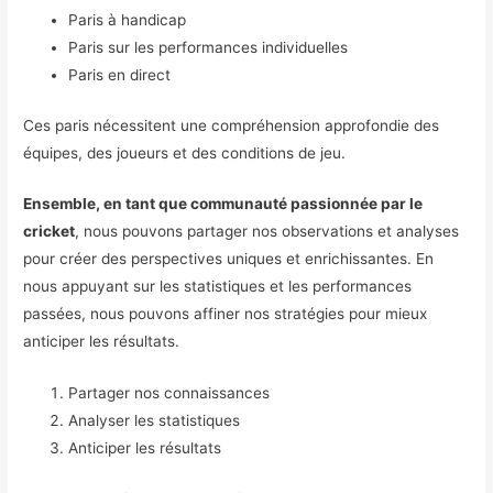
Paris à handicap
Paris sur les performances individuelles
Paris en direct
Ces paris nécessitent une compréhension approfondie des
équipes, des joueurs et des conditions de jeu.
Ensemble, en tant que communauté passionnée par le
cricket
, nous pouvons partager nos observations et analyses
pour créer des perspectives uniques et enrichissantes. En
nous appuyant sur les statistiques et les performances
passées, nous pouvons affiner nos stratégies pour mieux
anticiper les résultats.
Partager nos connaissances
Analyser les statistiques
Anticiper les résultats