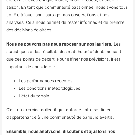
saison. En tant que communauté passionnée, nous avons tous
un rôle à jouer pour partager nos observations et nos
analyses. Cela nous permet de rester informés et de prendre
des décisions éclairées.
Nous ne pouvons pas nous reposer sur nos lauriers.
Les
statistiques et les résultats des matchs précédents ne sont
que des points de départ. Pour affiner nos prévisions, il est
important de considérer :
Les performances récentes
Les conditions météorologiques
L’état du terrain
C’est un exercice collectif qui renforce notre sentiment
d’appartenance à une communauté de parieurs avertis.
Ensemble, nous analysons, discutons et ajustons nos