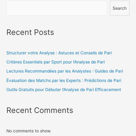
Search
Recent Posts
Structurer votre Analyse : Astuces et Conseils de Pari
Critères Essentiels par Sport pour l’Analyse de Pari
Lectures Recommandées par les Analystes : Guides de Pari
Évaluation des Matchs par les Experts : Prédictions de Pari
Outils Gratuits pour Débuter l’Analyse de Pari Efficacement
Recent Comments
No comments to show.