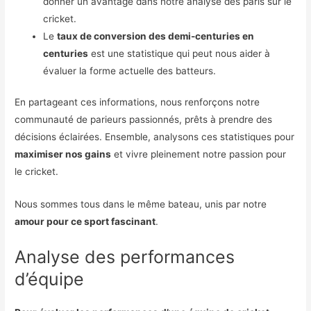
donner un avantage dans notre analyse des paris sur le
cricket.
Le
taux de conversion des demi-centuries en
centuries
est une statistique qui peut nous aider à
évaluer la forme actuelle des batteurs.
En partageant ces informations, nous renforçons notre
communauté de parieurs passionnés, prêts à prendre des
décisions éclairées. Ensemble, analysons ces statistiques pour
maximiser nos gains
et vivre pleinement notre passion pour
le cricket.
Nous sommes tous dans le même bateau, unis par notre
amour pour ce sport fascinant
.
Analyse des performances
d’équipe