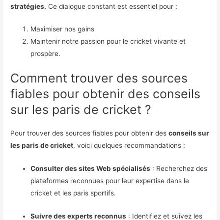
stratégies.
Ce dialogue constant est essentiel pour :
Maximiser nos gains
Maintenir notre passion pour le cricket vivante et
prospère.
Comment trouver des sources
fiables pour obtenir des conseils
sur les paris de cricket ?
Pour trouver des sources fiables pour obtenir des
conseils sur
les paris de cricket
, voici quelques recommandations :
Consulter des sites Web spécialisés
: Recherchez des
plateformes reconnues pour leur expertise dans le
cricket et les paris sportifs.
Suivre des experts reconnus
: Identifiez et suivez les