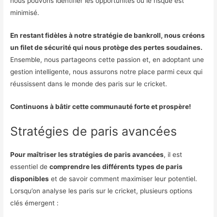
nous pouvons identifier les opportunités où le risque est
minimisé.
En restant fidèles à notre stratégie de bankroll, nous créons
un filet de sécurité qui nous protège des pertes soudaines.
Ensemble, nous partageons cette passion et, en adoptant une
gestion intelligente, nous assurons notre place parmi ceux qui
réussissent dans le monde des paris sur le cricket.
Continuons à bâtir cette communauté forte et prospère!
Stratégies de paris avancées
Pour maîtriser les stratégies de paris avancées
, il est
essentiel de
comprendre les différents types de paris
disponibles
et de savoir comment maximiser leur potentiel.
Lorsqu’on analyse les paris sur le cricket, plusieurs options
clés émergent :