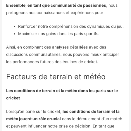
Ensemble, en tant que communauté de passionnés
, nous
partageons nos connaissances et expériences pour :
Renforcer notre compréhension des dynamiques du jeu.
Maximiser nos gains dans les paris sportifs.
Ainsi, en combinant des analyses détaillées avec des
discussions communautaires, nous pouvons mieux anticiper
les performances futures des équipes de cricket.
Facteurs de terrain et météo
Les conditions de terrain et la météo dans les paris sur le
cricket
Lorsqu’on parie sur le cricket,
les conditions de terrain et la
météo jouent un rôle crucial
dans le déroulement d’un match
et peuvent influencer notre prise de décision. En tant que