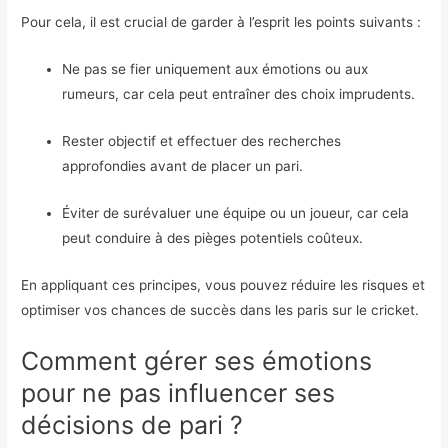
Pour cela, il est crucial de garder à l’esprit les points suivants :
Ne pas se fier uniquement aux émotions ou aux
rumeurs, car cela peut entraîner des choix imprudents.
Rester objectif et effectuer des recherches
approfondies avant de placer un pari.
Éviter de surévaluer une équipe ou un joueur, car cela
peut conduire à des pièges potentiels coûteux.
En appliquant ces principes, vous pouvez réduire les risques et
optimiser vos chances de succès dans les paris sur le cricket.
Comment gérer ses émotions
pour ne pas influencer ses
décisions de pari ?