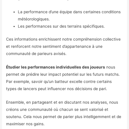
La performance d’une équipe dans certaines conditions
météorologiques.
Les performances sur des terrains spécifiques.
Ces informations enrichissent notre compréhension collective
et renforcent notre sentiment d’appartenance à une
communauté de parieurs avisés.
Étudier les performances individuelles des joueurs
nous
permet de prédire leur impact potentiel sur les futurs matchs.
Par exemple, savoir qu’un batteur excelle contre certains
types de lancers peut influencer nos décisions de pari.
Ensemble, en partageant et en discutant nos analyses, nous
créons une communauté où chacun se sent valorisé et
soutenu. Cela nous permet de parier plus intelligemment et de
maximiser nos gains.