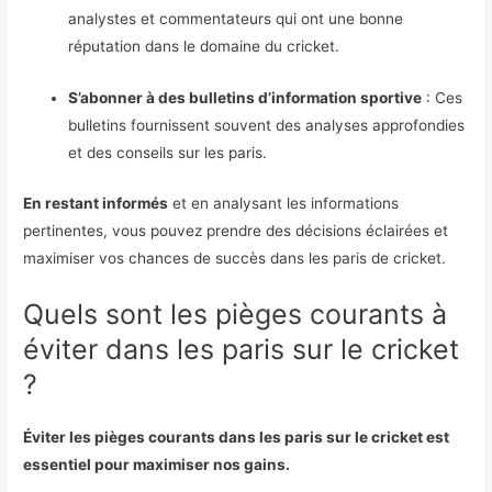
analystes et commentateurs qui ont une bonne
réputation dans le domaine du cricket.
S’abonner à des bulletins d’information sportive
: Ces
bulletins fournissent souvent des analyses approfondies
et des conseils sur les paris.
En restant informés
et en analysant les informations
pertinentes, vous pouvez prendre des décisions éclairées et
maximiser vos chances de succès dans les paris de cricket.
Quels sont les pièges courants à
éviter dans les paris sur le cricket
?
Éviter les pièges courants dans les paris sur le cricket est
essentiel pour maximiser nos gains.