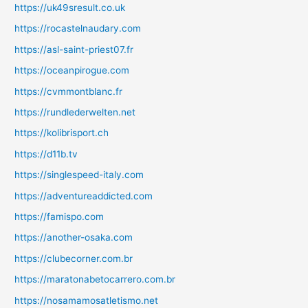
https://uk49sresult.co.uk
https://rocastelnaudary.com
https://asl-saint-priest07.fr
https://oceanpirogue.com
https://cvmmontblanc.fr
https://rundlederwelten.net
https://kolibrisport.ch
https://d11b.tv
https://singlespeed-italy.com
https://adventureaddicted.com
https://famispo.com
https://another-osaka.com
https://clubecorner.com.br
https://maratonabetocarrero.com.br
https://nosamamosatletismo.net