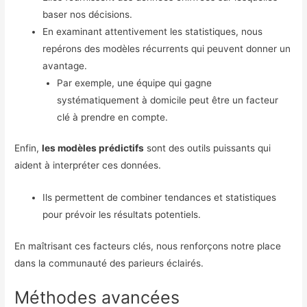
baser nos décisions.
En examinant attentivement les statistiques, nous
repérons des modèles récurrents qui peuvent donner un
avantage.
Par exemple, une équipe qui gagne
systématiquement à domicile peut être un facteur
clé à prendre en compte.
Enfin,
les modèles prédictifs
sont des outils puissants qui
aident à interpréter ces données.
Ils permettent de combiner tendances et statistiques
pour prévoir les résultats potentiels.
En maîtrisant ces facteurs clés, nous renforçons notre place
dans la communauté des parieurs éclairés.
Méthodes avancées