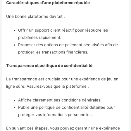
Caractéristiques d’une plateforme réputée
Une bonne plateforme devrait :
Offrir un support client réactif pour résoudre les
problèmes rapidement.
Proposer des options de paiement sécurisées afin de
protéger les transactions financières.
Transparence et politique de confidentialité
La transparence est cruciale pour une expérience de jeu en
ligne sûre. Assurez-vous que la plateforme :
Affiche clairement ses conditions générales.
Publie une politique de confidentialité détaillée pour
protéger vos informations personnelles.
En suivant ces étapes, vous pouvez garantir une expérience