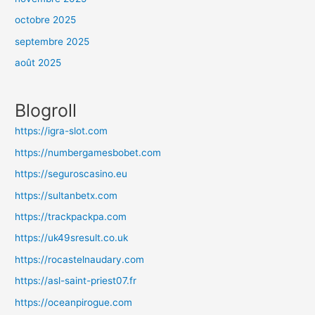
octobre 2025
septembre 2025
août 2025
Blogroll
https://igra-slot.com
https://numbergamesbobet.com
https://seguroscasino.eu
https://sultanbetx.com
https://trackpackpa.com
https://uk49sresult.co.uk
https://rocastelnaudary.com
https://asl-saint-priest07.fr
https://oceanpirogue.com