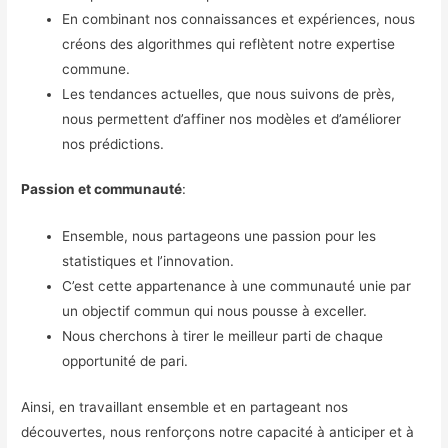
En combinant nos connaissances et expériences, nous
créons des algorithmes qui reflètent notre expertise
commune.
Les tendances actuelles, que nous suivons de près,
nous permettent d’affiner nos modèles et d’améliorer
nos prédictions.
Passion et communauté
:
Ensemble, nous partageons une passion pour les
statistiques et l’innovation.
C’est cette appartenance à une communauté unie par
un objectif commun qui nous pousse à exceller.
Nous cherchons à tirer le meilleur parti de chaque
opportunité de pari.
Ainsi, en travaillant ensemble et en partageant nos
découvertes, nous renforçons notre capacité à anticiper et à