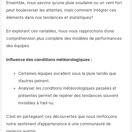
Ensemble, nous savons qu’une pluie soudaine ou un vent fort
peut bouleverser les attentes, mais comment intégrer ces
éléments dans nos tendances et statistiques?
En explorant ces variables, nous nous rapprochons d’une
compréhension plus complète des modèles de performances
des équipes.
Influence des conditions météorologiques :
Certaines équipes excellent sous la pluie tandis que
d’autres peinent.
Analyser les conditions météorologiques passées et
présentes permet de repérer des tendances souvent
invisibles à l’œil nu.
C’est en partageant ces découvertes que nous renforçons
notre sentiment d’appartenance à une communauté de
parieurs avertis.