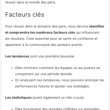
réussir dans le monde des paris.
Facteurs clés
Pour réussir dans le domaine des paris, nous devons
identifier
et comprendre les nombreux facteurs clés
qui influencent
les résultats. C’est essentiel pour se sentir en confiance et
appartenir à la communauté des parieurs avertis.
Les tendances
sont une première boussole :
Elles montrent comment les équipes ou les joueurs se
comportent sur une période donnée.
En analysant ces tendances, nous pouvons anticiper les
performances futures et ajuster nos stratégies.
Les statistiques
jouent également un rôle crucial.
Elles fournissent des données chiffrées sur lesquelles