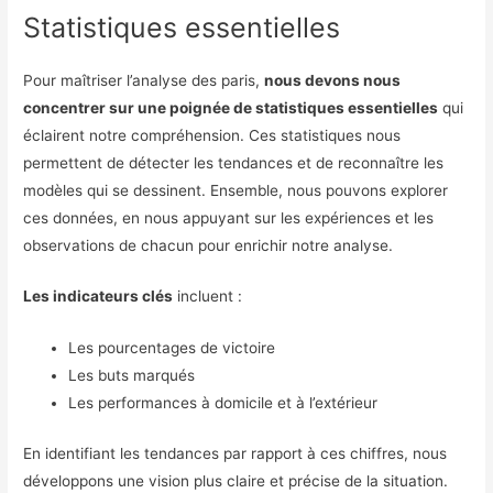
Statistiques essentielles
Pour maîtriser l’analyse des paris,
nous devons nous
concentrer sur une poignée de statistiques essentielles
qui
éclairent notre compréhension. Ces statistiques nous
permettent de détecter les tendances et de reconnaître les
modèles qui se dessinent. Ensemble, nous pouvons explorer
ces données, en nous appuyant sur les expériences et les
observations de chacun pour enrichir notre analyse.
Les indicateurs clés
incluent :
Les pourcentages de victoire
Les buts marqués
Les performances à domicile et à l’extérieur
En identifiant les tendances par rapport à ces chiffres, nous
développons une vision plus claire et précise de la situation.