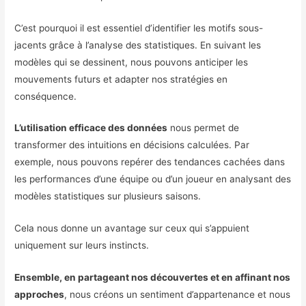
C’est pourquoi il est essentiel d’identifier les motifs sous-
jacents grâce à l’analyse des statistiques. En suivant les
modèles qui se dessinent, nous pouvons anticiper les
mouvements futurs et adapter nos stratégies en
conséquence.
L’utilisation efficace des données
nous permet de
transformer des intuitions en décisions calculées. Par
exemple, nous pouvons repérer des tendances cachées dans
les performances d’une équipe ou d’un joueur en analysant des
modèles statistiques sur plusieurs saisons.
Cela nous donne un avantage sur ceux qui s’appuient
uniquement sur leurs instincts.
Ensemble, en partageant nos découvertes et en affinant nos
approches
, nous créons un sentiment d’appartenance et nous