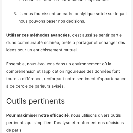
Ils nous fournissent un cadre analytique solide sur lequel
nous pouvons baser nos décisions.
Utiliser ces méthodes avancées
, c’est aussi se sentir partie
d’une communauté éclairée, prête à partager et échanger des
idées pour un enrichissement mutuel.
Ensemble, nous évoluons dans un environnement où la
compréhension et l’application rigoureuse des données font
toute la différence, renforçant notre sentiment d’appartenance
à ce cercle de parieurs avisés.
Outils pertinents
Pour maximiser notre efficacité
, nous utilisons divers outils
pertinents qui simplifient l’analyse et renforcent nos décisions
de paris.