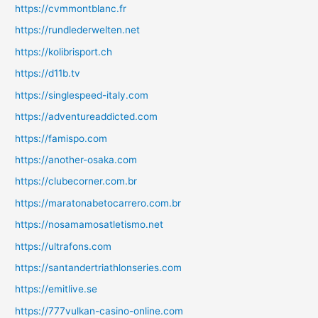
https://cvmmontblanc.fr
https://rundlederwelten.net
https://kolibrisport.ch
https://d11b.tv
https://singlespeed-italy.com
https://adventureaddicted.com
https://famispo.com
https://another-osaka.com
https://clubecorner.com.br
https://maratonabetocarrero.com.br
https://nosamamosatletismo.net
https://ultrafons.com
https://santandertriathlonseries.com
https://emitlive.se
https://777vulkan-casino-online.com