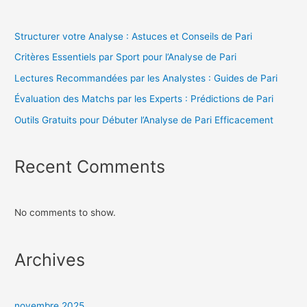
Structurer votre Analyse : Astuces et Conseils de Pari
Critères Essentiels par Sport pour l’Analyse de Pari
Lectures Recommandées par les Analystes : Guides de Pari
Évaluation des Matchs par les Experts : Prédictions de Pari
Outils Gratuits pour Débuter l’Analyse de Pari Efficacement
Recent Comments
No comments to show.
Archives
novembre 2025