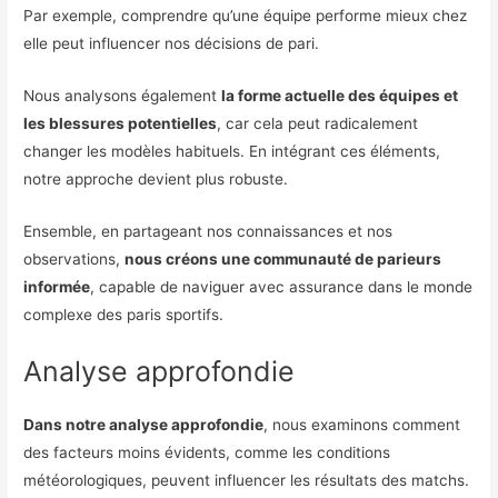
Par exemple, comprendre qu’une équipe performe mieux chez
elle peut influencer nos décisions de pari.
Nous analysons également
la forme actuelle des équipes et
les blessures potentielles
, car cela peut radicalement
changer les modèles habituels. En intégrant ces éléments,
notre approche devient plus robuste.
Ensemble, en partageant nos connaissances et nos
observations,
nous créons une communauté de parieurs
informée
, capable de naviguer avec assurance dans le monde
complexe des paris sportifs.
Analyse approfondie
Dans notre analyse approfondie
, nous examinons comment
des facteurs moins évidents, comme les conditions
météorologiques, peuvent influencer les résultats des matchs.