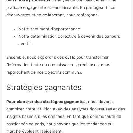
Dans notre processus
, l’analyse de données devient une
pratique engageante et enrichissante. En partageant nos
découvertes et en collaborant, nous renforçons :
Notre sentiment d’appartenance
Notre détermination collective à devenir des parieurs
avertis
Ensemble, nous explorons ces outils pour transformer
l’information brute en connaissances précieuses, nous
rapprochant de nos objectifs communs.
Stratégies gagnantes
Pour élaborer des stratégies gagnantes
, nous devons
combiner notre intuition avec des analyses rigoureuses et des
insights basés sur les données. En tant que communauté de
passionnés de paris, nous savons que les tendances du
marché évoluent rapidement.