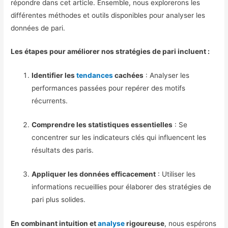
répondre dans cet article. Ensemble, nous explorerons les
différentes méthodes et outils disponibles pour analyser les
données de pari.
Les étapes pour améliorer nos stratégies de pari incluent :
Identifier les
tendances
cachées
: Analyser les
performances passées pour repérer des motifs
récurrents.
Comprendre les statistiques essentielles
: Se
concentrer sur les indicateurs clés qui influencent les
résultats des paris.
Appliquer les données efficacement
: Utiliser les
informations recueillies pour élaborer des stratégies de
pari plus solides.
En combinant intuition et
analyse
rigoureuse
, nous espérons