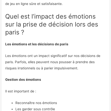
de jeu en ligne sûre et satisfaisante.
Quel est l’impact des émotions
sur la prise de décision lors des
paris ?
Les émotions et les décisions de paris
Les émotions ont un impact significatif sur nos décisions de
paris. Parfois, elles peuvent nous pousser à prendre des
risques irrationnels ou à parier impulsivement.
Gestion des émotions
Il est important de :
Reconnaître nos émotions
Les garder sous contrôle