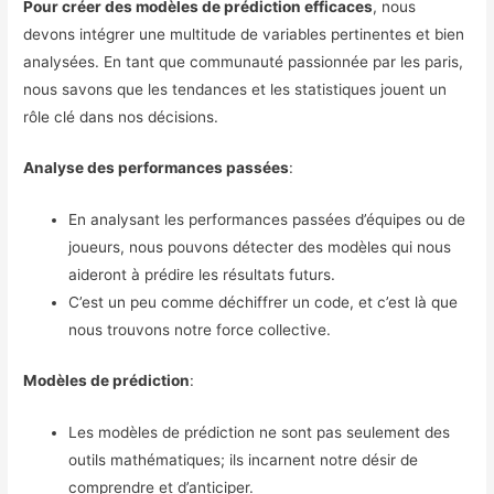
Pour créer des modèles de prédiction efficaces
, nous
devons intégrer une multitude de variables pertinentes et bien
analysées. En tant que communauté passionnée par les paris,
nous savons que les tendances et les statistiques jouent un
rôle clé dans nos décisions.
Analyse des performances passées
:
En analysant les performances passées d’équipes ou de
joueurs, nous pouvons détecter des modèles qui nous
aideront à prédire les résultats futurs.
C’est un peu comme déchiffrer un code, et c’est là que
nous trouvons notre force collective.
Modèles de prédiction
:
Les modèles de prédiction ne sont pas seulement des
outils mathématiques; ils incarnent notre désir de
comprendre et d’anticiper.