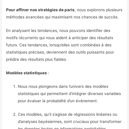
Pour affiner nos stratégies de paris
, nous explorons plusieurs
méthodes avancées qui maximisent nos chances de succès.
En analysant les tendances, nous pouvons identifier des
motifs récurrents qui nous aident à anticiper des résultats
futurs. Ces tendances, lorsqu’elles sont combinées à des
statistiques précises, deviennent des outils puissants pour
prédire des résultats plus fiables.
Modèles statistiques
:
Nous nous plongeons dans l’univers des modèles
statistiques qui permettent d’intégrer diverses variables
pour évaluer la probabilité d’un événement.
Ces modèles, qu’il s’agisse de régressions linéaires ou
d’analyses bayésiennes, sont cruciaux pour transformer
les données brutes en informations exploitables.