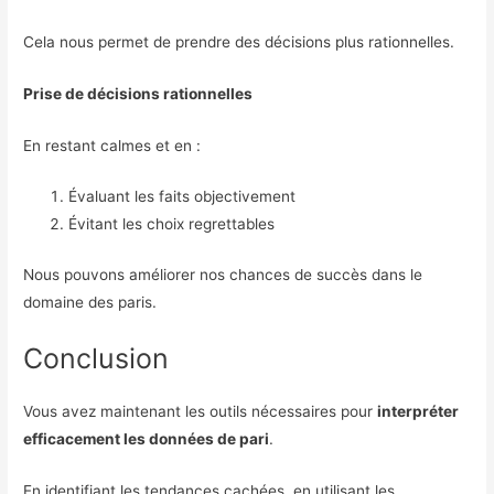
Cela nous permet de prendre des décisions plus rationnelles.
Prise de décisions rationnelles
En restant calmes et en :
Évaluant les faits objectivement
Évitant les choix regrettables
Nous pouvons améliorer nos chances de succès dans le
domaine des paris.
Conclusion
Vous avez maintenant les outils nécessaires pour
interpréter
efficacement les données de pari
.
En identifiant les tendances cachées, en utilisant les