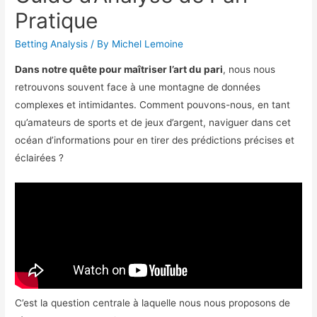
Pratique
Betting Analysis
/ By
Michel Lemoine
Dans notre quête pour maîtriser l’art du pari
, nous nous
retrouvons souvent face à une montagne de données
complexes et intimidantes. Comment pouvons-nous, en tant
qu’amateurs de sports et de jeux d’argent, naviguer dans cet
océan d’informations pour en tirer des prédictions précises et
éclairées ?
C’est la question centrale à laquelle nous nous proposons de