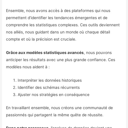
Ensemble, nous avons accès à des plateformes qui nous
permettent d’identifier les tendances émergentes et de
comprendre les statistiques complexes. Ces outils deviennent
nos alliés, nous guidant dans un monde où chaque détail
compte et où la précision est cruciale.
Grâce aux modèles statistiques avancés
, nous pouvons
anticiper les résultats avec une plus grande confiance. Ces
modèles nous aident à :
Interpréter les données historiques
Identifier des schémas récurrents
Ajuster nos stratégies en conséquence
En travaillant ensemble, nous créons une communauté de
passionnés qui partagent la même quête de réussite.