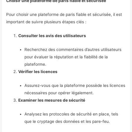
Choisir une plateforme de paris fiable et sécurisée
Pour choisir une plateforme de paris fiable et sécurisée, il est
important de suivre plusieurs étapes clés :
Consulter les avis des utilisateurs
Recherchez des commentaires d’autres utilisateurs
pour évaluer la réputation et la fiabilité de la
plateforme.
Vérifier les licences
Assurez-vous que la plateforme possède les licences
nécessaires pour opérer légalement.
Examiner les mesures de sécurité
Analysez les protocoles de sécurité en place, tels
que le cryptage des données et les pare-feu.