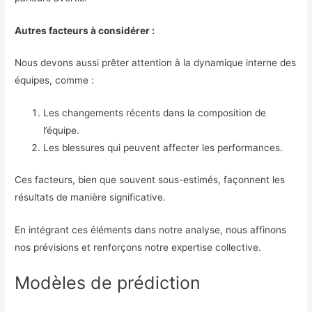
Autres facteurs à considérer :
Nous devons aussi prêter attention à la dynamique interne des
équipes, comme :
Les changements récents dans la composition de
l’équipe.
Les blessures qui peuvent affecter les performances.
Ces facteurs, bien que souvent sous-estimés, façonnent les
résultats de manière significative.
En intégrant ces éléments dans notre analyse, nous affinons
nos prévisions et renforçons notre expertise collective.
Modèles de prédiction