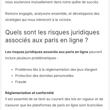
nous soutenons mutuellement dans notre quête de succès.
Restons engagés, analysons ensemble, et développons des
stratégies qui nous mèneront à la victoire.
Quels sont les risques juridiques
associés aux paris en ligne ?
Les risques juridiques associés aux paris en ligne
peuvent
inclure plusieurs problématiques :
Problèmes liés à la réglementation des jeux d’argent
Protection des données personnelles
Fraude
Réglementation et conformité
Il est essentiel de se tenir au courant des lois en vigueur et de
s’assurer que les plateformes de paris en ligne sont licenciées