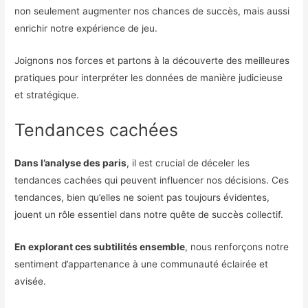
non seulement augmenter nos chances de succès, mais aussi
enrichir notre expérience de jeu.
Joignons nos forces et partons à la découverte des meilleures
pratiques pour interpréter les données de manière judicieuse
et stratégique.
Tendances cachées
Dans l’analyse des paris
, il est crucial de déceler les
tendances cachées qui peuvent influencer nos décisions. Ces
tendances, bien qu’elles ne soient pas toujours évidentes,
jouent un rôle essentiel dans notre quête de succès collectif.
En explorant ces subtilités ensemble
, nous renforçons notre
sentiment d’appartenance à une communauté éclairée et
avisée.