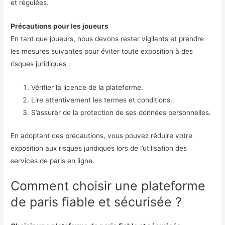
et régulées.
Précautions pour les joueurs
En tant que joueurs, nous devons rester vigilants et prendre
les mesures suivantes pour éviter toute exposition à des
risques juridiques :
Vérifier la licence de la plateforme.
Lire attentivement les termes et conditions.
S’assurer de la protection de ses données personnelles.
En adoptant ces précautions, vous pouvez réduire votre
exposition aux risques juridiques lors de l’utilisation des
services de paris en ligne.
Comment choisir une plateforme
de paris fiable et sécurisée ?