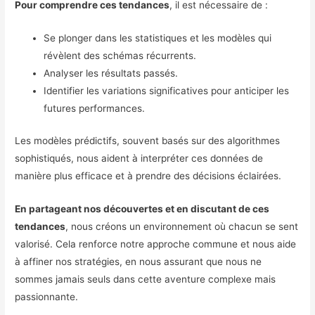
Pour comprendre ces tendances
, il est nécessaire de :
Se plonger dans les statistiques et les modèles qui
révèlent des schémas récurrents.
Analyser les résultats passés.
Identifier les variations significatives pour anticiper les
futures performances.
Les modèles prédictifs, souvent basés sur des algorithmes
sophistiqués, nous aident à interpréter ces données de
manière plus efficace et à prendre des décisions éclairées.
En partageant nos découvertes et en discutant de ces
tendances
, nous créons un environnement où chacun se sent
valorisé. Cela renforce notre approche commune et nous aide
à affiner nos stratégies, en nous assurant que nous ne
sommes jamais seuls dans cette aventure complexe mais
passionnante.